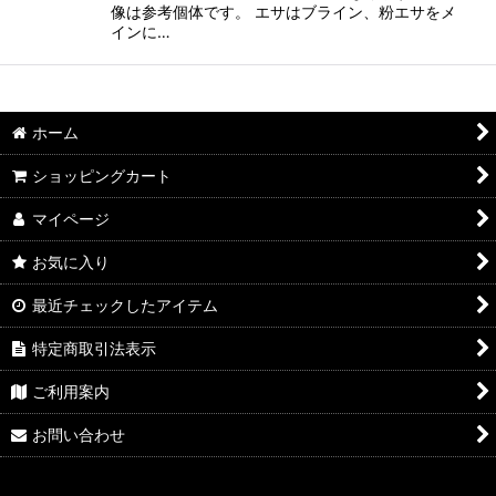
像は参考個体です。 エサはブライン、粉エサをメ
インに…
ホーム
ショッピングカート
マイページ
お気に入り
最近チェックしたアイテム
特定商取引法表示
ご利用案内
お問い合わせ