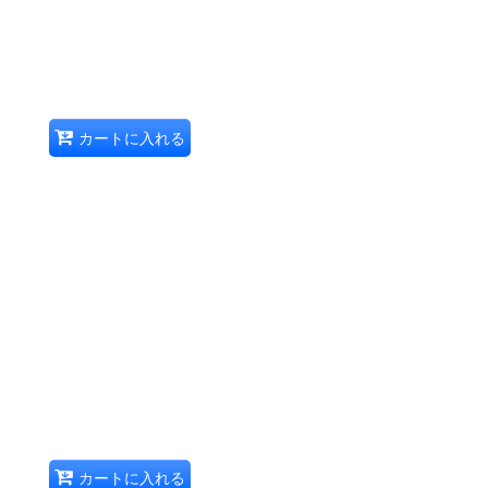
カートに入れる
カートに入れる