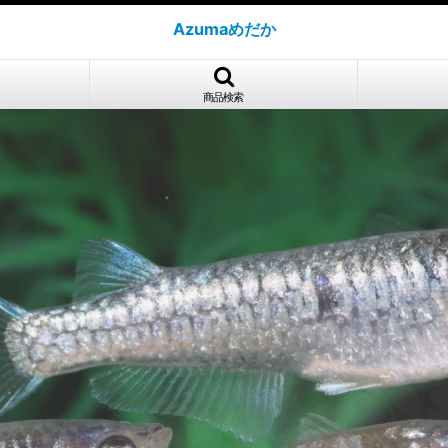
Azumaめだか
商品検索