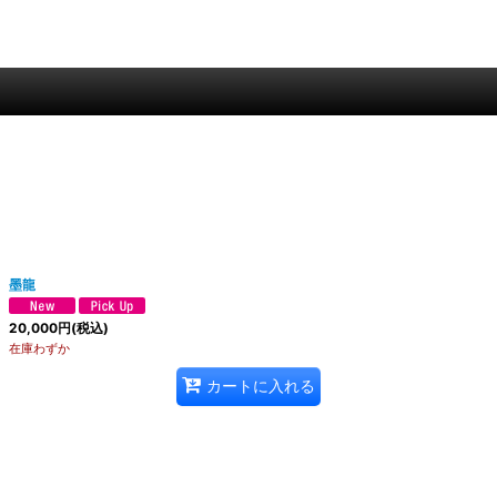
墨龍
20,000
円
(税込)
在庫わずか
カートに入れる