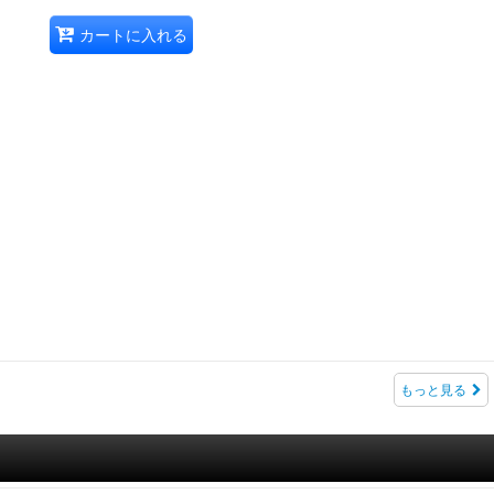
カートに入れる
もっと見る