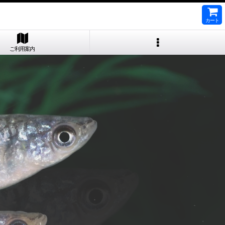
カート
ご利用案内