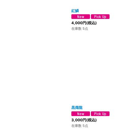
紅鱗
4,000
円
(税込)
在庫数 5点
黒熾龍
3,000
円
(税込)
在庫数 5点