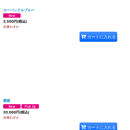
カーバンクルブルー
3,500
円
(税込)
在庫わずか
カートに入れる
墨龍
20,000
円
(税込)
在庫わずか
カートに入れる