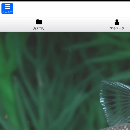
メニュー
カテゴリ
マイページ