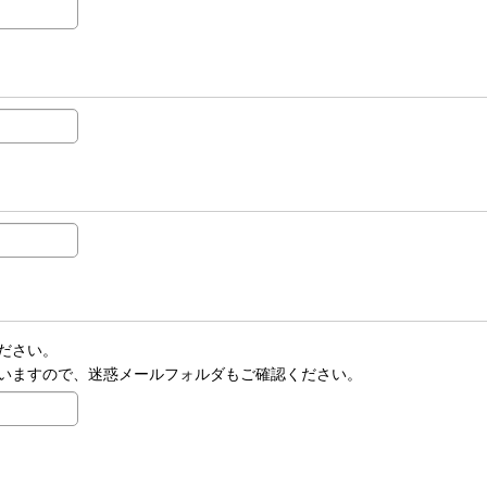
ださい。
いますので、迷惑メールフォルダもご確認ください。