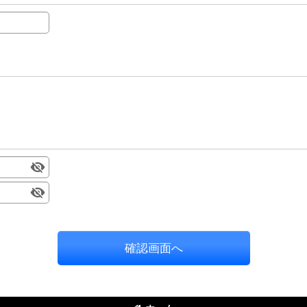
確認画面へ