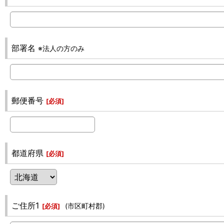
部署名
※法人の方のみ
郵便番号
[
必須
]
都道府県
[
必須
]
ご住所1
(市区町村郡)
[
必須
]