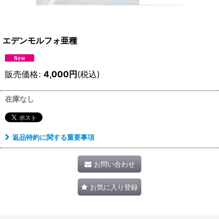
エデンモルフォ亜種
販売価格
:
4,000
円
(税込)
在庫なし
返品特約に関する重要事項
お問い合わせ
お気に入り登録